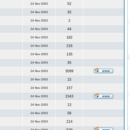
52
24 Nov 2003
35
24 Nov 2003
2
24 Nov 2003
44
24 Nov 2003
182
24 Nov 2003
216
24 Nov 2003
135
24 Nov 2003
35
24 Nov 2003
3099
24 Nov 2003
15
24 Nov 2003
157
24 Nov 2003
1543
24 Nov 2003
13
24 Nov 2003
58
24 Nov 2003
214
24 Nov 2003
24 Nov 2003