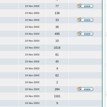
77
23 Nov 2003
136
23 Nov 2003
33
23 Nov 2003
36
23 Nov 2003
495
23 Nov 2003
10
23 Nov 2003
1018
23 Nov 2003
81
23 Nov 2003
45
23 Nov 2003
4
24 Nov 2003
62
24 Nov 2003
2
24 Nov 2003
284
24 Nov 2003
1161
24 Nov 2003
9
24 Nov 2003