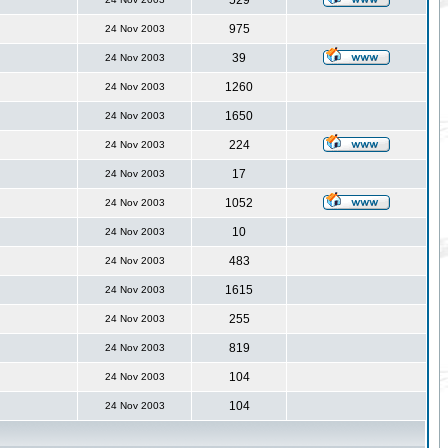
529
975
24 Nov 2003
39
24 Nov 2003
1260
24 Nov 2003
1650
24 Nov 2003
224
24 Nov 2003
17
24 Nov 2003
1052
24 Nov 2003
10
24 Nov 2003
483
24 Nov 2003
1615
24 Nov 2003
255
24 Nov 2003
819
24 Nov 2003
104
24 Nov 2003
104
24 Nov 2003