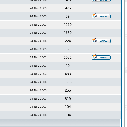
529
975
24 Nov 2003
39
24 Nov 2003
1260
24 Nov 2003
1650
24 Nov 2003
224
24 Nov 2003
17
24 Nov 2003
1052
24 Nov 2003
10
24 Nov 2003
483
24 Nov 2003
1615
24 Nov 2003
255
24 Nov 2003
819
24 Nov 2003
104
24 Nov 2003
104
24 Nov 2003