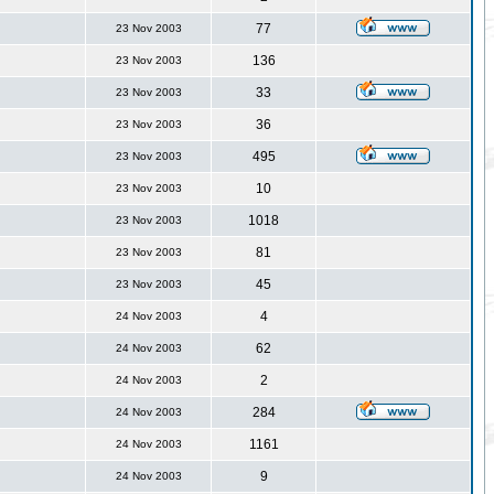
77
23 Nov 2003
136
23 Nov 2003
33
23 Nov 2003
36
23 Nov 2003
495
23 Nov 2003
10
23 Nov 2003
1018
23 Nov 2003
81
23 Nov 2003
45
23 Nov 2003
4
24 Nov 2003
62
24 Nov 2003
2
24 Nov 2003
284
24 Nov 2003
1161
24 Nov 2003
9
24 Nov 2003