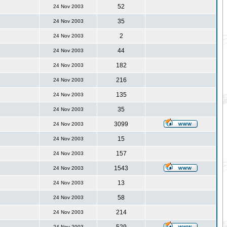
52
24 Nov 2003
35
24 Nov 2003
2
24 Nov 2003
44
24 Nov 2003
182
24 Nov 2003
216
24 Nov 2003
135
24 Nov 2003
35
24 Nov 2003
3099
24 Nov 2003
15
24 Nov 2003
157
24 Nov 2003
1543
24 Nov 2003
13
24 Nov 2003
58
24 Nov 2003
214
24 Nov 2003
24 Nov 2003