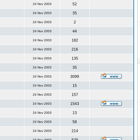
52
24 Nov 2003
35
24 Nov 2003
2
24 Nov 2003
44
24 Nov 2003
182
24 Nov 2003
216
24 Nov 2003
135
24 Nov 2003
35
24 Nov 2003
3099
24 Nov 2003
15
24 Nov 2003
157
24 Nov 2003
1543
24 Nov 2003
13
24 Nov 2003
58
24 Nov 2003
214
24 Nov 2003
24 Nov 2003