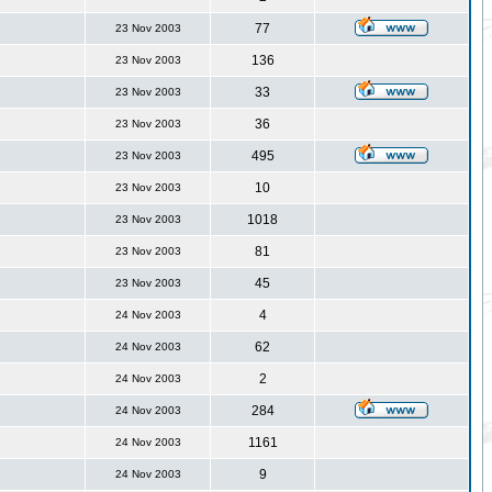
77
23 Nov 2003
136
23 Nov 2003
33
23 Nov 2003
36
23 Nov 2003
495
23 Nov 2003
10
23 Nov 2003
1018
23 Nov 2003
81
23 Nov 2003
45
23 Nov 2003
4
24 Nov 2003
62
24 Nov 2003
2
24 Nov 2003
284
24 Nov 2003
1161
24 Nov 2003
9
24 Nov 2003