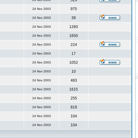
529
975
24 Nov 2003
39
24 Nov 2003
1260
24 Nov 2003
1650
24 Nov 2003
224
24 Nov 2003
17
24 Nov 2003
1052
24 Nov 2003
10
24 Nov 2003
483
24 Nov 2003
1615
24 Nov 2003
255
24 Nov 2003
819
24 Nov 2003
104
24 Nov 2003
104
24 Nov 2003