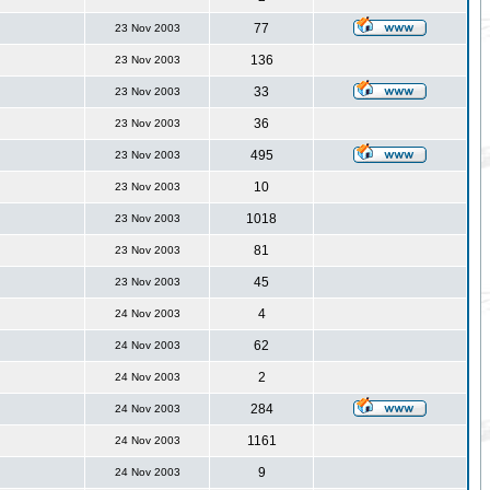
77
23 Nov 2003
136
23 Nov 2003
33
23 Nov 2003
36
23 Nov 2003
495
23 Nov 2003
10
23 Nov 2003
1018
23 Nov 2003
81
23 Nov 2003
45
23 Nov 2003
4
24 Nov 2003
62
24 Nov 2003
2
24 Nov 2003
284
24 Nov 2003
1161
24 Nov 2003
9
24 Nov 2003