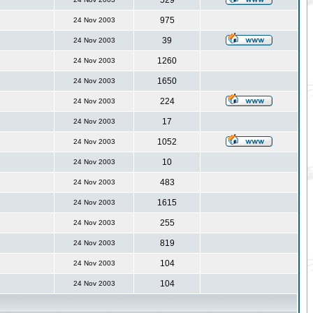
529
975
24 Nov 2003
39
24 Nov 2003
1260
24 Nov 2003
1650
24 Nov 2003
224
24 Nov 2003
17
24 Nov 2003
1052
24 Nov 2003
10
24 Nov 2003
483
24 Nov 2003
1615
24 Nov 2003
255
24 Nov 2003
819
24 Nov 2003
104
24 Nov 2003
104
24 Nov 2003