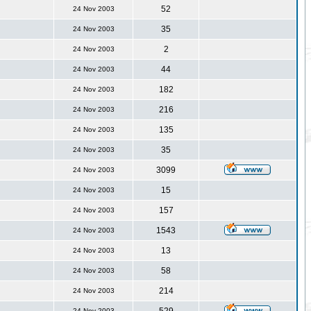
52
24 Nov 2003
35
24 Nov 2003
2
24 Nov 2003
44
24 Nov 2003
182
24 Nov 2003
216
24 Nov 2003
135
24 Nov 2003
35
24 Nov 2003
3099
24 Nov 2003
15
24 Nov 2003
157
24 Nov 2003
1543
24 Nov 2003
13
24 Nov 2003
58
24 Nov 2003
214
24 Nov 2003
24 Nov 2003