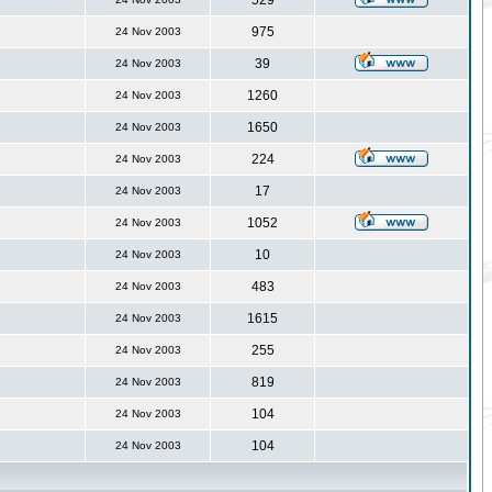
529
975
24 Nov 2003
39
24 Nov 2003
1260
24 Nov 2003
1650
24 Nov 2003
224
24 Nov 2003
17
24 Nov 2003
1052
24 Nov 2003
10
24 Nov 2003
483
24 Nov 2003
1615
24 Nov 2003
255
24 Nov 2003
819
24 Nov 2003
104
24 Nov 2003
104
24 Nov 2003