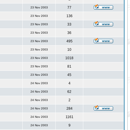
77
23 Nov 2003
136
23 Nov 2003
33
23 Nov 2003
36
23 Nov 2003
495
23 Nov 2003
10
23 Nov 2003
1018
23 Nov 2003
81
23 Nov 2003
45
23 Nov 2003
4
24 Nov 2003
62
24 Nov 2003
2
24 Nov 2003
284
24 Nov 2003
1161
24 Nov 2003
9
24 Nov 2003