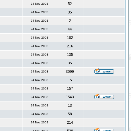
52
24 Nov 2003
35
24 Nov 2003
2
24 Nov 2003
44
24 Nov 2003
182
24 Nov 2003
216
24 Nov 2003
135
24 Nov 2003
35
24 Nov 2003
3099
24 Nov 2003
15
24 Nov 2003
157
24 Nov 2003
1543
24 Nov 2003
13
24 Nov 2003
58
24 Nov 2003
214
24 Nov 2003
24 Nov 2003