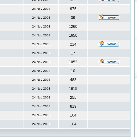
529
975
24 Nov 2003
39
24 Nov 2003
1260
24 Nov 2003
1650
24 Nov 2003
224
24 Nov 2003
17
24 Nov 2003
1052
24 Nov 2003
10
24 Nov 2003
483
24 Nov 2003
1615
24 Nov 2003
255
24 Nov 2003
819
24 Nov 2003
104
24 Nov 2003
104
24 Nov 2003