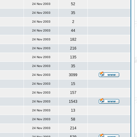
52
24 Nov 2003
35
24 Nov 2003
2
24 Nov 2003
44
24 Nov 2003
182
24 Nov 2003
216
24 Nov 2003
135
24 Nov 2003
35
24 Nov 2003
3099
24 Nov 2003
15
24 Nov 2003
157
24 Nov 2003
1543
24 Nov 2003
13
24 Nov 2003
58
24 Nov 2003
214
24 Nov 2003
24 Nov 2003