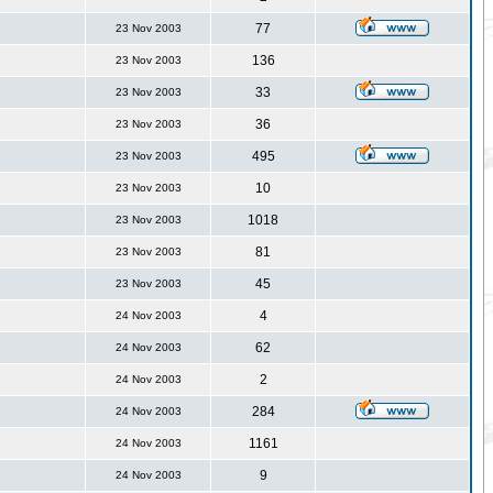
77
23 Nov 2003
136
23 Nov 2003
33
23 Nov 2003
36
23 Nov 2003
495
23 Nov 2003
10
23 Nov 2003
1018
23 Nov 2003
81
23 Nov 2003
45
23 Nov 2003
4
24 Nov 2003
62
24 Nov 2003
2
24 Nov 2003
284
24 Nov 2003
1161
24 Nov 2003
9
24 Nov 2003