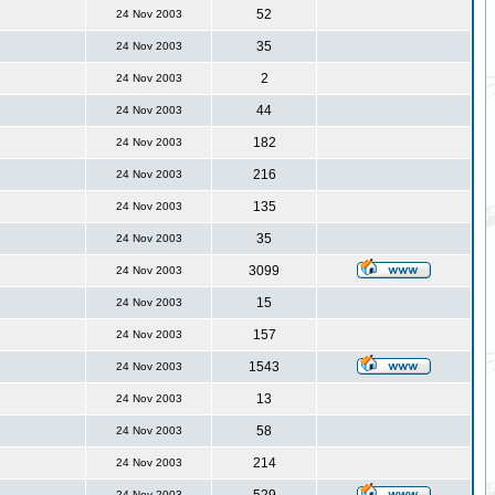
52
24 Nov 2003
35
24 Nov 2003
2
24 Nov 2003
44
24 Nov 2003
182
24 Nov 2003
216
24 Nov 2003
135
24 Nov 2003
35
24 Nov 2003
3099
24 Nov 2003
15
24 Nov 2003
157
24 Nov 2003
1543
24 Nov 2003
13
24 Nov 2003
58
24 Nov 2003
214
24 Nov 2003
24 Nov 2003