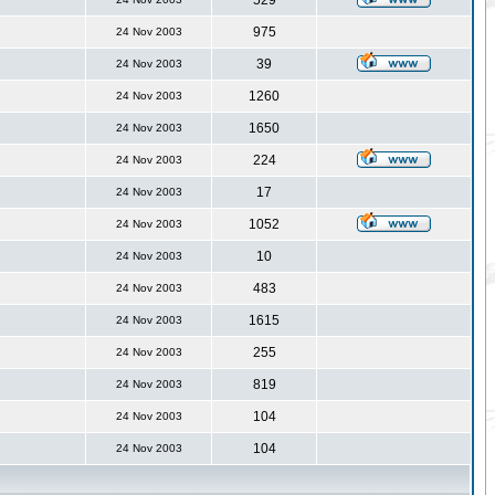
529
975
24 Nov 2003
39
24 Nov 2003
1260
24 Nov 2003
1650
24 Nov 2003
224
24 Nov 2003
17
24 Nov 2003
1052
24 Nov 2003
10
24 Nov 2003
483
24 Nov 2003
1615
24 Nov 2003
255
24 Nov 2003
819
24 Nov 2003
104
24 Nov 2003
104
24 Nov 2003