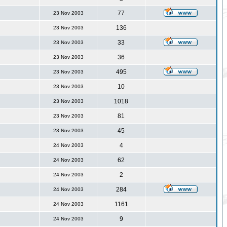
77
23 Nov 2003
136
23 Nov 2003
33
23 Nov 2003
36
23 Nov 2003
495
23 Nov 2003
10
23 Nov 2003
1018
23 Nov 2003
81
23 Nov 2003
45
23 Nov 2003
4
24 Nov 2003
62
24 Nov 2003
2
24 Nov 2003
284
24 Nov 2003
1161
24 Nov 2003
9
24 Nov 2003