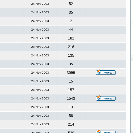
52
24 Nov 2003
35
24 Nov 2003
2
24 Nov 2003
44
24 Nov 2003
182
24 Nov 2003
216
24 Nov 2003
135
24 Nov 2003
35
24 Nov 2003
3099
24 Nov 2003
15
24 Nov 2003
157
24 Nov 2003
1543
24 Nov 2003
13
24 Nov 2003
58
24 Nov 2003
214
24 Nov 2003
24 Nov 2003