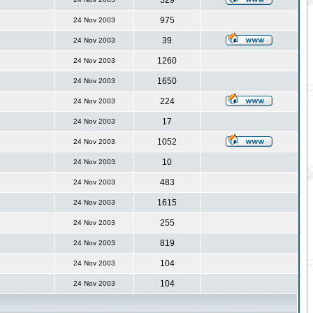
529
975
24 Nov 2003
39
24 Nov 2003
1260
24 Nov 2003
1650
24 Nov 2003
224
24 Nov 2003
17
24 Nov 2003
1052
24 Nov 2003
10
24 Nov 2003
483
24 Nov 2003
1615
24 Nov 2003
255
24 Nov 2003
819
24 Nov 2003
104
24 Nov 2003
104
24 Nov 2003