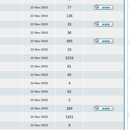
77
23 Nov 2003
136
23 Nov 2003
33
23 Nov 2003
36
23 Nov 2003
495
23 Nov 2003
10
23 Nov 2003
1018
23 Nov 2003
81
23 Nov 2003
45
23 Nov 2003
4
24 Nov 2003
62
24 Nov 2003
2
24 Nov 2003
284
24 Nov 2003
1161
24 Nov 2003
9
24 Nov 2003