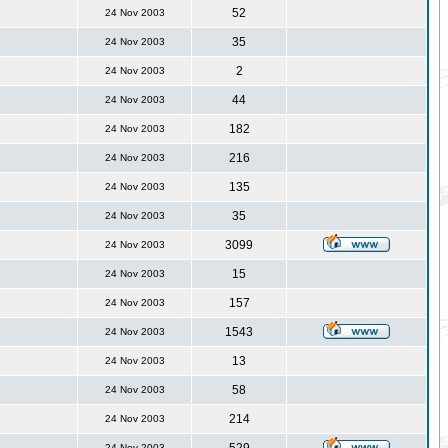
52
24 Nov 2003
35
24 Nov 2003
2
24 Nov 2003
44
24 Nov 2003
182
24 Nov 2003
216
24 Nov 2003
135
24 Nov 2003
35
24 Nov 2003
3099
24 Nov 2003
15
24 Nov 2003
157
24 Nov 2003
1543
24 Nov 2003
13
24 Nov 2003
58
24 Nov 2003
214
24 Nov 2003
24 Nov 2003