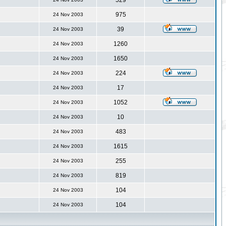
529
975
24 Nov 2003
39
24 Nov 2003
1260
24 Nov 2003
1650
24 Nov 2003
224
24 Nov 2003
17
24 Nov 2003
1052
24 Nov 2003
10
24 Nov 2003
483
24 Nov 2003
1615
24 Nov 2003
255
24 Nov 2003
819
24 Nov 2003
104
24 Nov 2003
104
24 Nov 2003