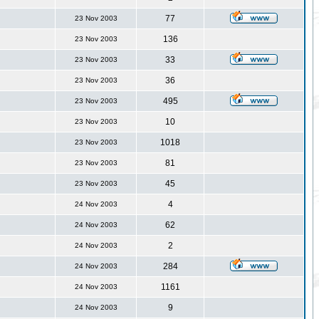
77
23 Nov 2003
136
23 Nov 2003
33
23 Nov 2003
36
23 Nov 2003
495
23 Nov 2003
10
23 Nov 2003
1018
23 Nov 2003
81
23 Nov 2003
45
23 Nov 2003
4
24 Nov 2003
62
24 Nov 2003
2
24 Nov 2003
284
24 Nov 2003
1161
24 Nov 2003
9
24 Nov 2003