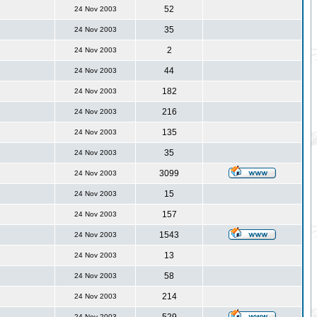
52
24 Nov 2003
35
24 Nov 2003
2
24 Nov 2003
44
24 Nov 2003
182
24 Nov 2003
216
24 Nov 2003
135
24 Nov 2003
35
24 Nov 2003
3099
24 Nov 2003
15
24 Nov 2003
157
24 Nov 2003
1543
24 Nov 2003
13
24 Nov 2003
58
24 Nov 2003
214
24 Nov 2003
24 Nov 2003