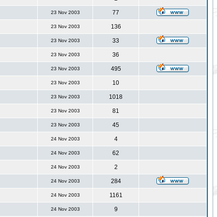
77
23 Nov 2003
136
23 Nov 2003
33
23 Nov 2003
36
23 Nov 2003
495
23 Nov 2003
10
23 Nov 2003
1018
23 Nov 2003
81
23 Nov 2003
45
23 Nov 2003
4
24 Nov 2003
62
24 Nov 2003
2
24 Nov 2003
284
24 Nov 2003
1161
24 Nov 2003
9
24 Nov 2003