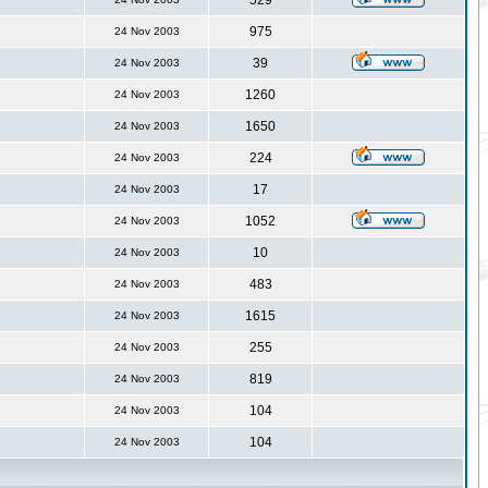
529
975
24 Nov 2003
39
24 Nov 2003
1260
24 Nov 2003
1650
24 Nov 2003
224
24 Nov 2003
17
24 Nov 2003
1052
24 Nov 2003
10
24 Nov 2003
483
24 Nov 2003
1615
24 Nov 2003
255
24 Nov 2003
819
24 Nov 2003
104
24 Nov 2003
104
24 Nov 2003