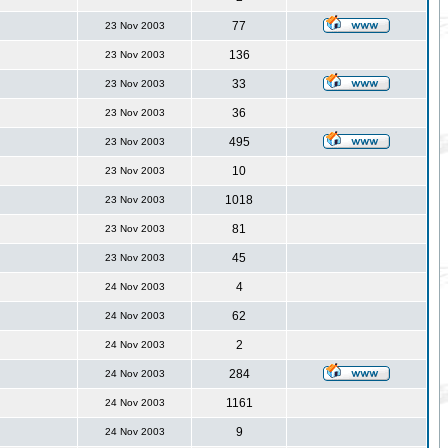
77
23 Nov 2003
136
23 Nov 2003
33
23 Nov 2003
36
23 Nov 2003
495
23 Nov 2003
10
23 Nov 2003
1018
23 Nov 2003
81
23 Nov 2003
45
23 Nov 2003
4
24 Nov 2003
62
24 Nov 2003
2
24 Nov 2003
284
24 Nov 2003
1161
24 Nov 2003
9
24 Nov 2003