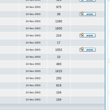
529
975
24 Nov 2003
39
24 Nov 2003
1260
24 Nov 2003
1650
24 Nov 2003
224
24 Nov 2003
17
24 Nov 2003
1052
24 Nov 2003
10
24 Nov 2003
483
24 Nov 2003
1615
24 Nov 2003
255
24 Nov 2003
819
24 Nov 2003
104
24 Nov 2003
104
24 Nov 2003