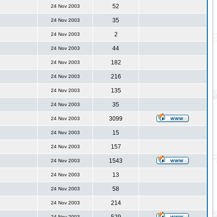
52
24 Nov 2003
35
24 Nov 2003
2
24 Nov 2003
44
24 Nov 2003
182
24 Nov 2003
216
24 Nov 2003
135
24 Nov 2003
35
24 Nov 2003
3099
24 Nov 2003
15
24 Nov 2003
157
24 Nov 2003
1543
24 Nov 2003
13
24 Nov 2003
58
24 Nov 2003
214
24 Nov 2003
24 Nov 2003