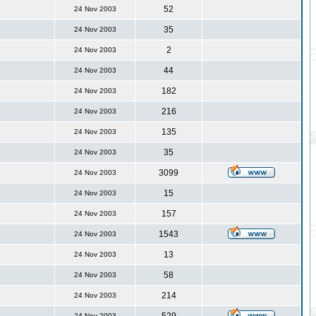
52
24 Nov 2003
35
24 Nov 2003
2
24 Nov 2003
44
24 Nov 2003
182
24 Nov 2003
216
24 Nov 2003
135
24 Nov 2003
35
24 Nov 2003
3099
24 Nov 2003
15
24 Nov 2003
157
24 Nov 2003
1543
24 Nov 2003
13
24 Nov 2003
58
24 Nov 2003
214
24 Nov 2003
24 Nov 2003