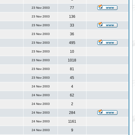
77
23 Nov 2003
136
23 Nov 2003
33
23 Nov 2003
36
23 Nov 2003
495
23 Nov 2003
10
23 Nov 2003
1018
23 Nov 2003
81
23 Nov 2003
45
23 Nov 2003
4
24 Nov 2003
62
24 Nov 2003
2
24 Nov 2003
284
24 Nov 2003
1161
24 Nov 2003
9
24 Nov 2003