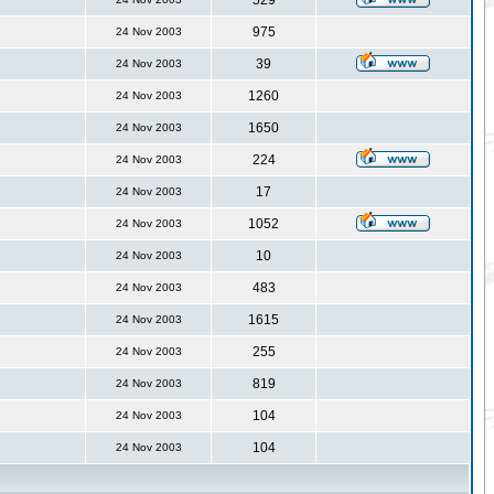
529
975
24 Nov 2003
39
24 Nov 2003
1260
24 Nov 2003
1650
24 Nov 2003
224
24 Nov 2003
17
24 Nov 2003
1052
24 Nov 2003
10
24 Nov 2003
483
24 Nov 2003
1615
24 Nov 2003
255
24 Nov 2003
819
24 Nov 2003
104
24 Nov 2003
104
24 Nov 2003