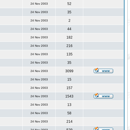
52
24 Nov 2003
35
24 Nov 2003
2
24 Nov 2003
44
24 Nov 2003
182
24 Nov 2003
216
24 Nov 2003
135
24 Nov 2003
35
24 Nov 2003
3099
24 Nov 2003
15
24 Nov 2003
157
24 Nov 2003
1543
24 Nov 2003
13
24 Nov 2003
58
24 Nov 2003
214
24 Nov 2003
24 Nov 2003