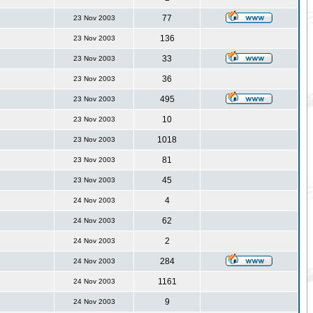
77
23 Nov 2003
136
23 Nov 2003
33
23 Nov 2003
36
23 Nov 2003
495
23 Nov 2003
10
23 Nov 2003
1018
23 Nov 2003
81
23 Nov 2003
45
23 Nov 2003
4
24 Nov 2003
62
24 Nov 2003
2
24 Nov 2003
284
24 Nov 2003
1161
24 Nov 2003
9
24 Nov 2003