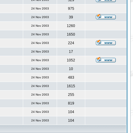
529
975
24 Nov 2003
39
24 Nov 2003
1260
24 Nov 2003
1650
24 Nov 2003
224
24 Nov 2003
17
24 Nov 2003
1052
24 Nov 2003
10
24 Nov 2003
483
24 Nov 2003
1615
24 Nov 2003
255
24 Nov 2003
819
24 Nov 2003
104
24 Nov 2003
104
24 Nov 2003