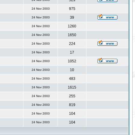
529
975
24 Nov 2003
39
24 Nov 2003
1260
24 Nov 2003
1650
24 Nov 2003
224
24 Nov 2003
17
24 Nov 2003
1052
24 Nov 2003
10
24 Nov 2003
483
24 Nov 2003
1615
24 Nov 2003
255
24 Nov 2003
819
24 Nov 2003
104
24 Nov 2003
104
24 Nov 2003