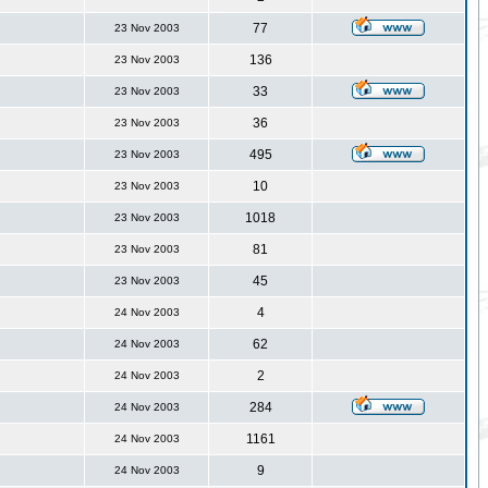
77
23 Nov 2003
136
23 Nov 2003
33
23 Nov 2003
36
23 Nov 2003
495
23 Nov 2003
10
23 Nov 2003
1018
23 Nov 2003
81
23 Nov 2003
45
23 Nov 2003
4
24 Nov 2003
62
24 Nov 2003
2
24 Nov 2003
284
24 Nov 2003
1161
24 Nov 2003
9
24 Nov 2003