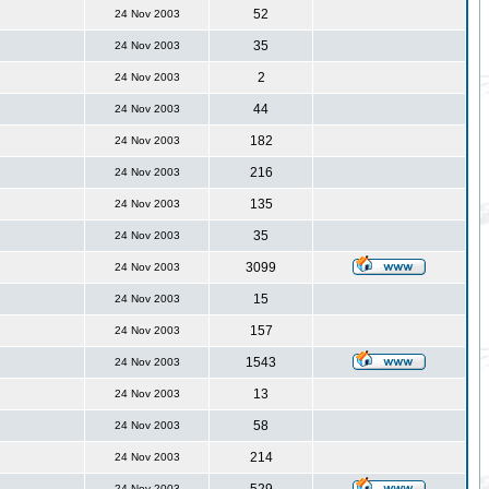
52
24 Nov 2003
35
24 Nov 2003
2
24 Nov 2003
44
24 Nov 2003
182
24 Nov 2003
216
24 Nov 2003
135
24 Nov 2003
35
24 Nov 2003
3099
24 Nov 2003
15
24 Nov 2003
157
24 Nov 2003
1543
24 Nov 2003
13
24 Nov 2003
58
24 Nov 2003
214
24 Nov 2003
24 Nov 2003