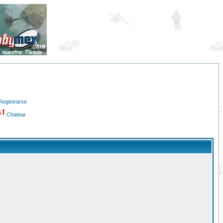
Registrarse
Chatear