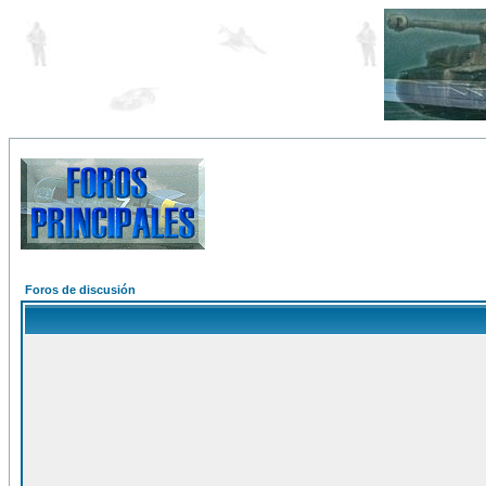
Foros de discusión