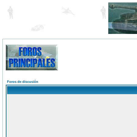
Foros de discusión