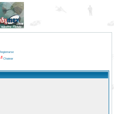
Registrarse
Chatear