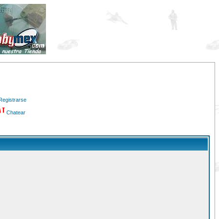
Registrarse
Chatear