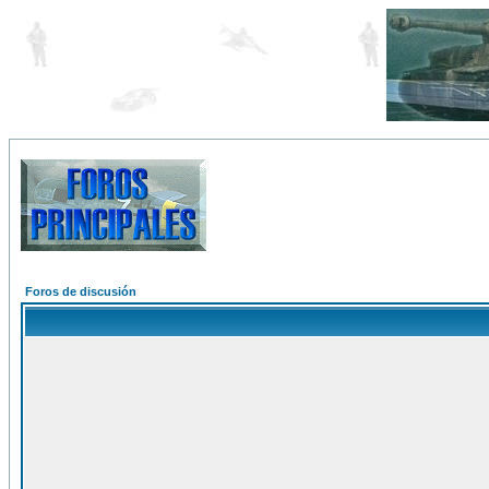
Foros de discusión