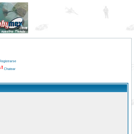
Registrarse
Chatear