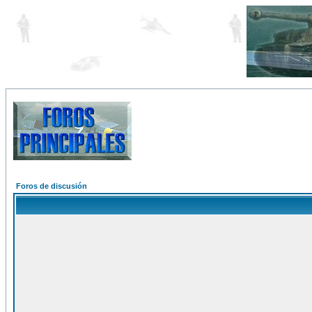
Foros de discusión