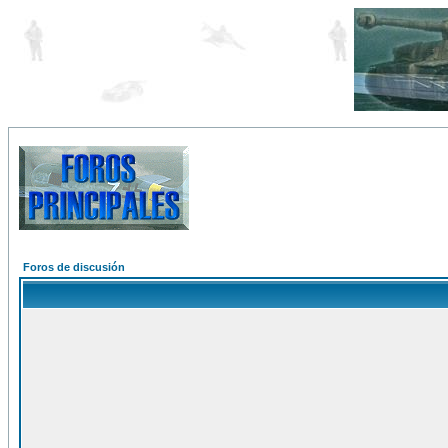
Foros de discusión