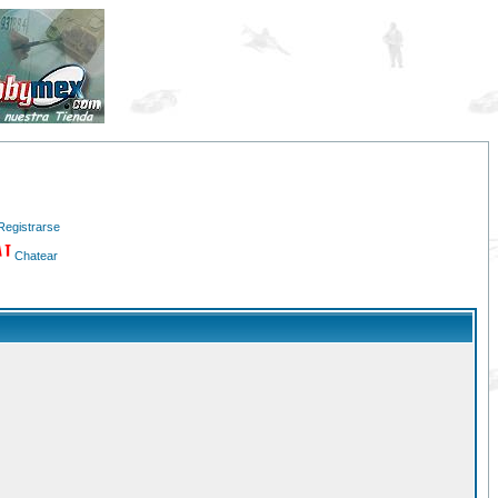
Registrarse
Chatear