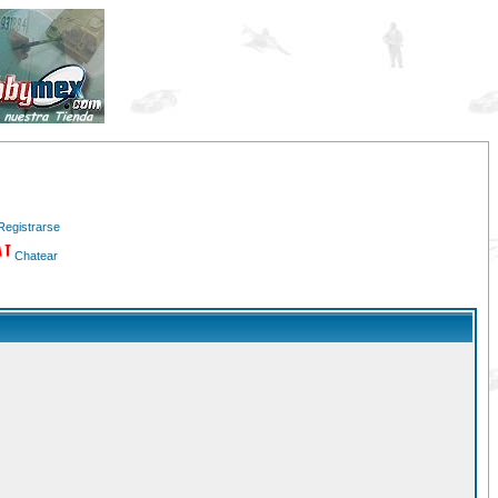
Registrarse
Chatear