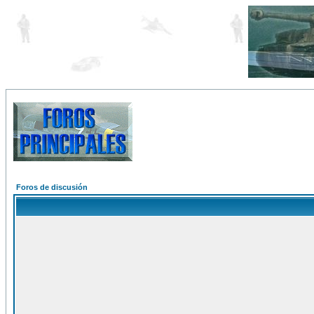
Foros de discusión