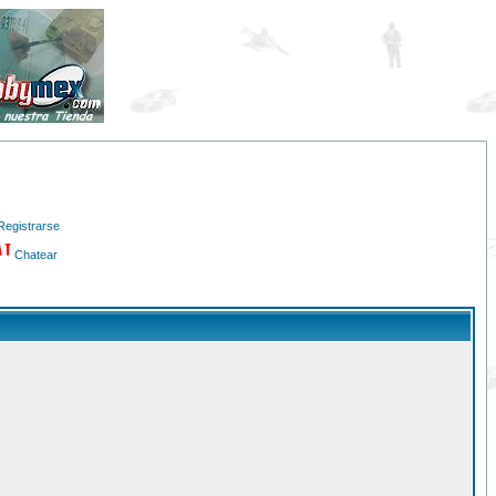
Registrarse
Chatear