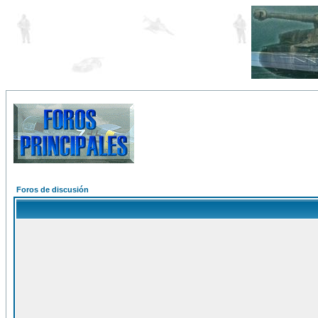
Foros de discusión