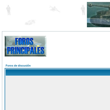
Foros de discusión