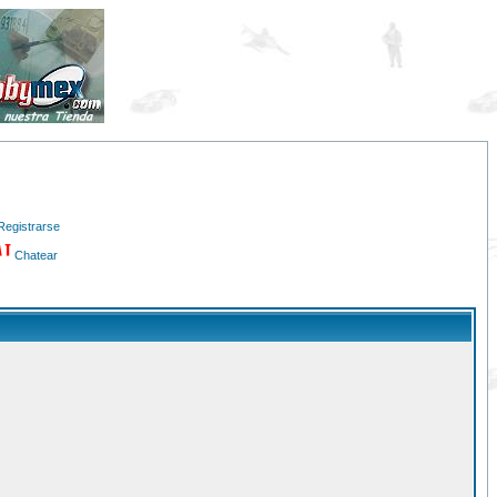
Registrarse
Chatear