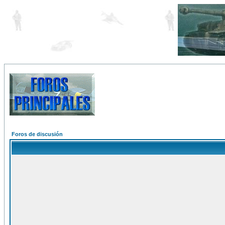
Foros de discusión