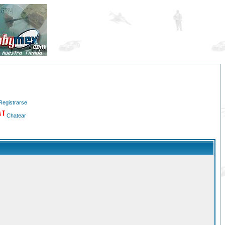
Registrarse
Chatear