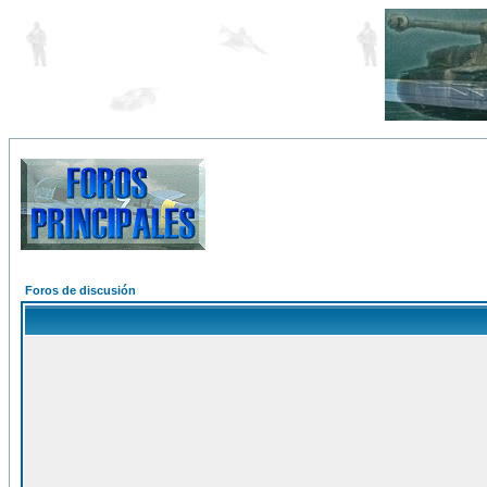
Foros de discusión