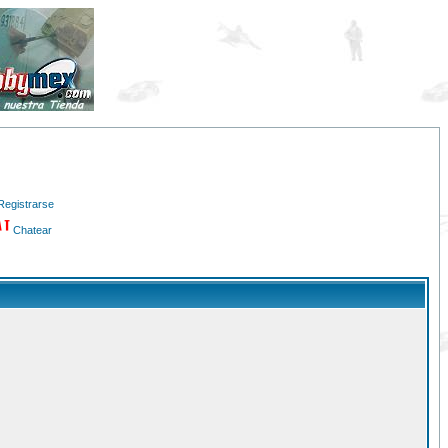
Registrarse
Chatear