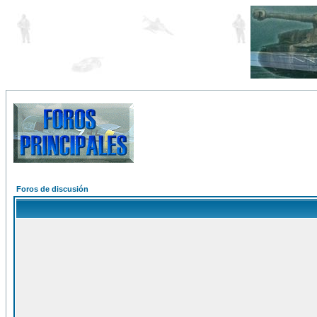
Foros de discusión