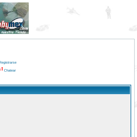
Registrarse
Chatear