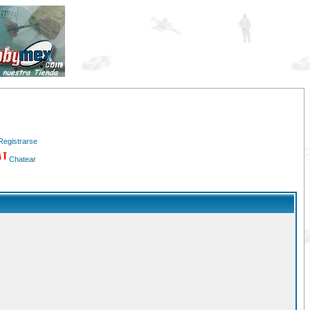
Registrarse
Chatear