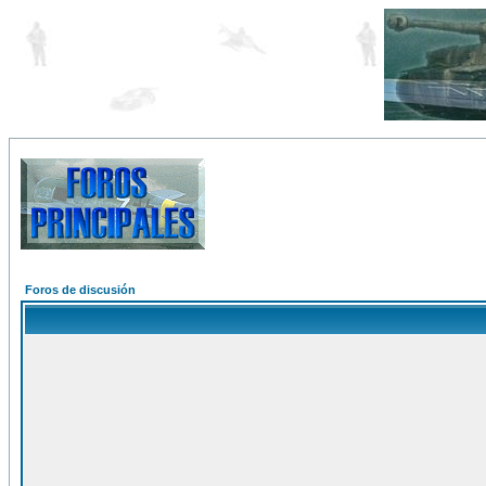
Foros de discusión