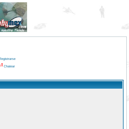
Registrarse
Chatear