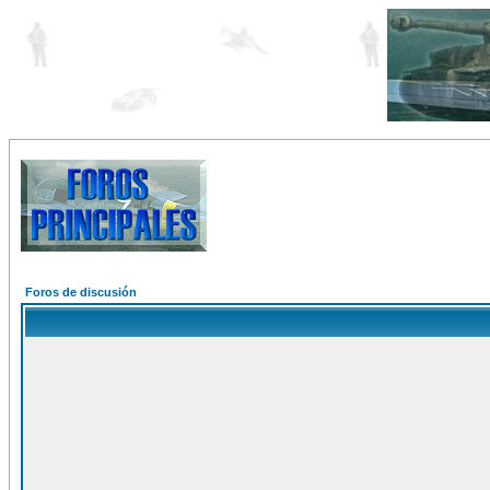
Foros de discusión