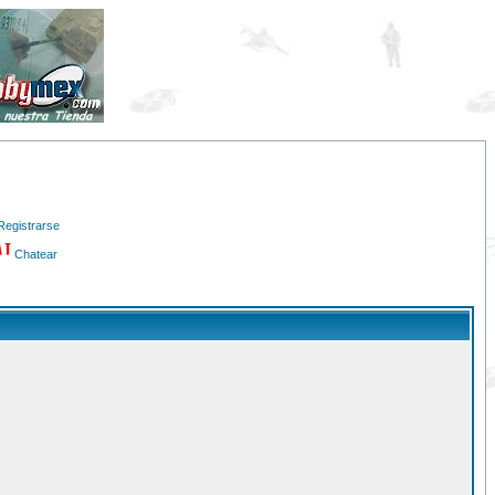
Registrarse
Chatear