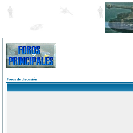
Foros de discusión