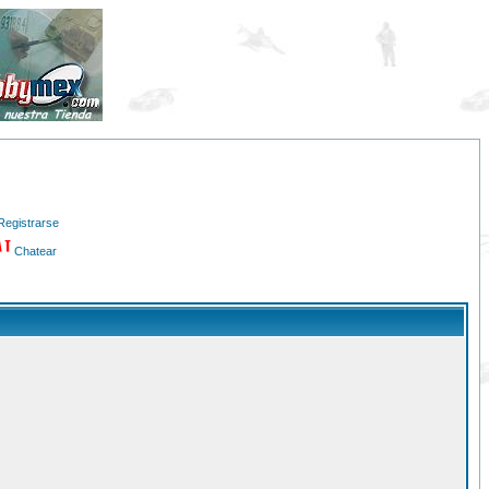
Registrarse
Chatear