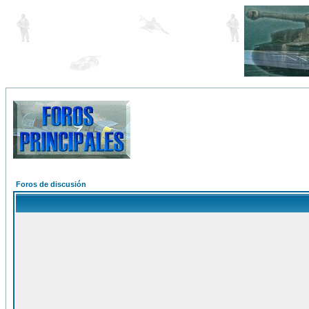
Foros de discusión