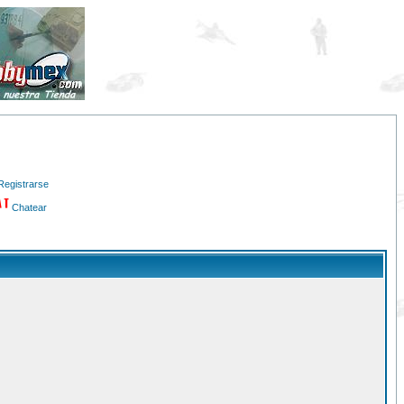
Registrarse
Chatear