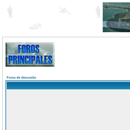
Foros de discusión