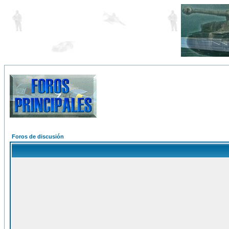
Foros de discusión