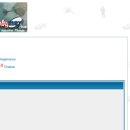
Registrarse
Chatear