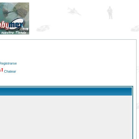
Registrarse
Chatear