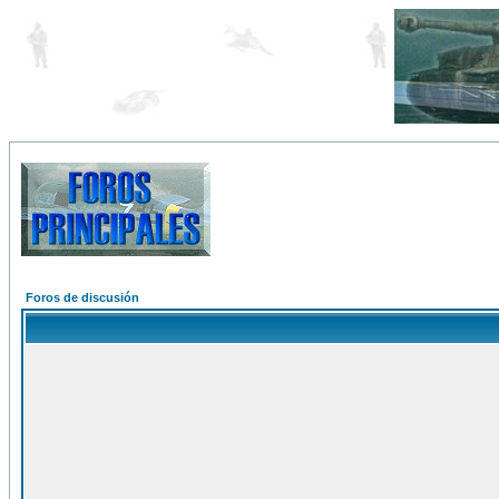
Foros de discusión