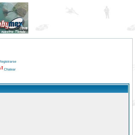
Registrarse
Chatear