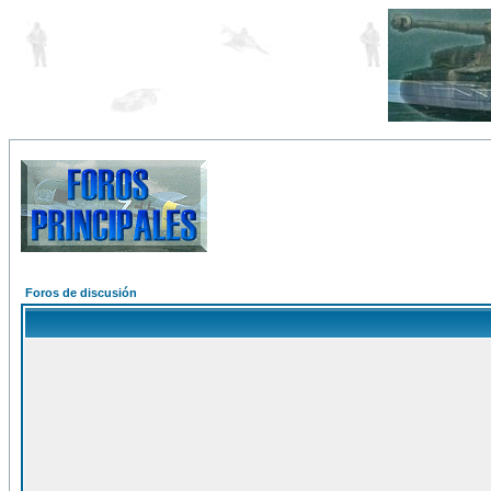
Foros de discusión