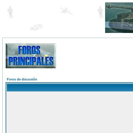
Foros de discusión