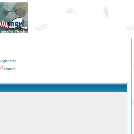
Registrarse
Chatear