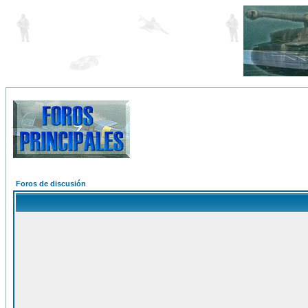
Foros de discusión