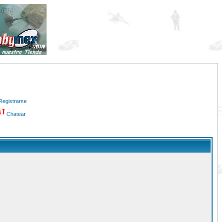
Registrarse
Chatear