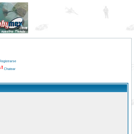
Registrarse
Chatear