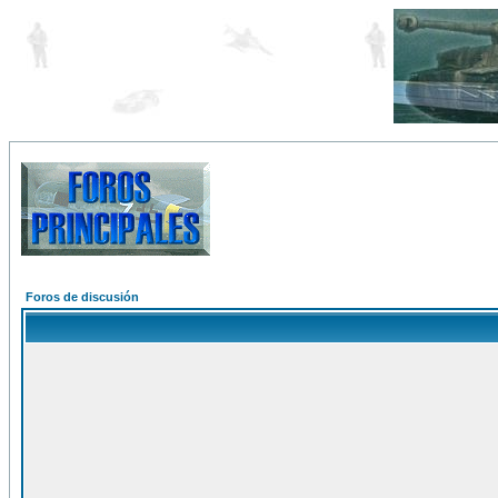
Foros de discusión