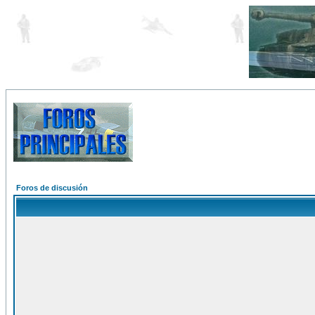
Foros de discusión