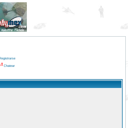
Registrarse
Chatear