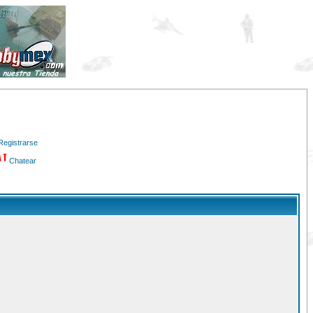
Registrarse
Chatear