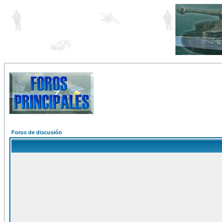
Foros de discusión