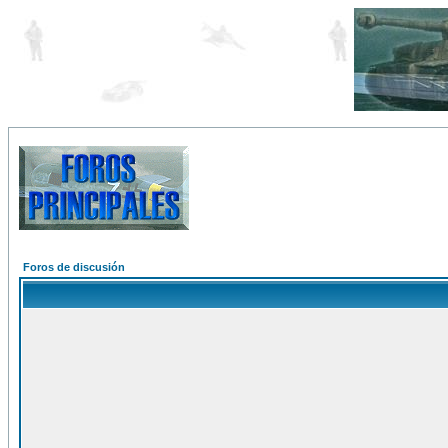
Foros de discusión