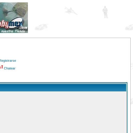
Registrarse
Chatear