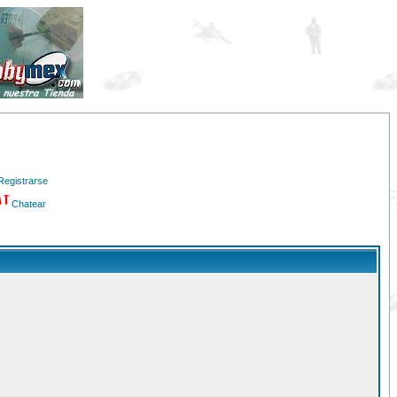
Registrarse
Chatear