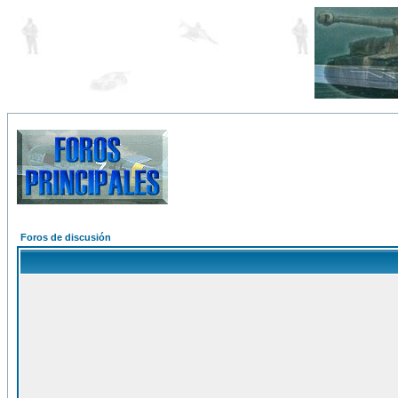
Foros de discusión