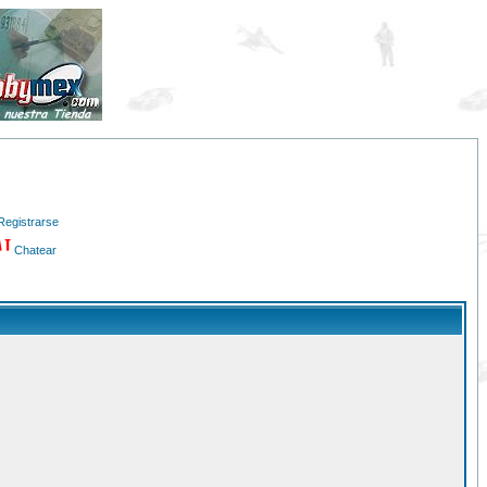
Registrarse
Chatear