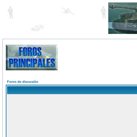
Foros de discusión