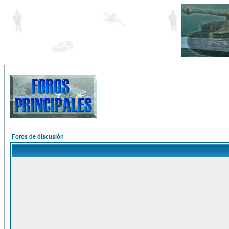
Foros de discusión