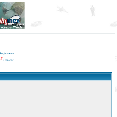
Registrarse
Chatear