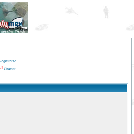
Registrarse
Chatear