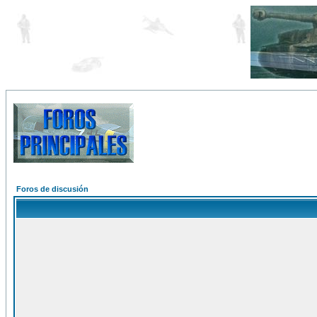
Foros de discusión