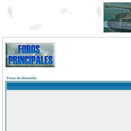
Foros de discusión