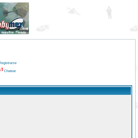
Registrarse
Chatear