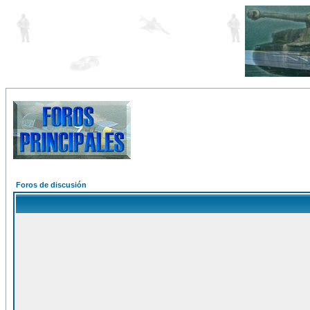
Foros de discusión