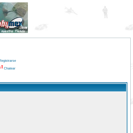
Registrarse
Chatear