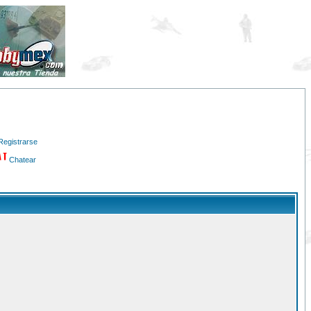
Registrarse
Chatear