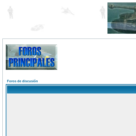
Foros de discusión