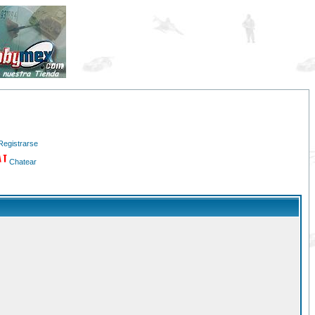
Registrarse
Chatear