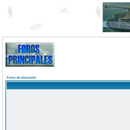
Foros de discusión