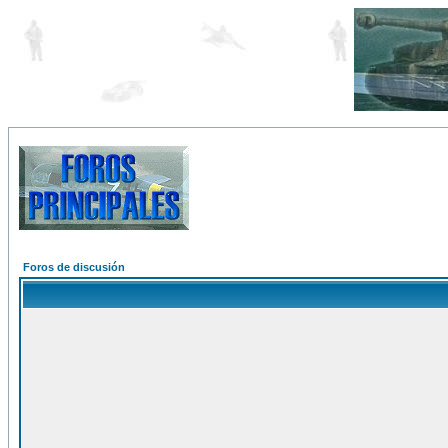
Foros de discusión