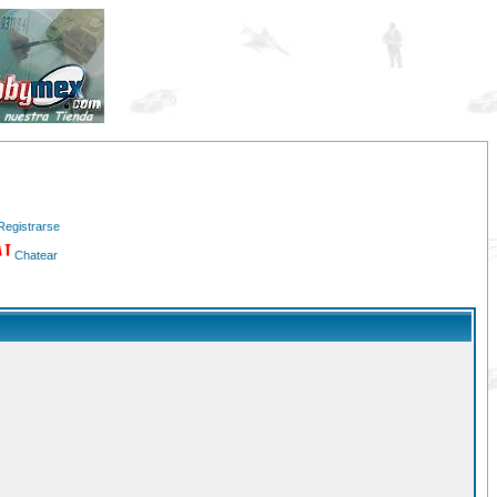
Registrarse
Chatear