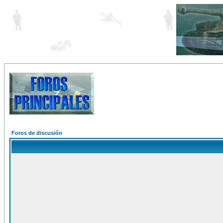
Foros de discusión