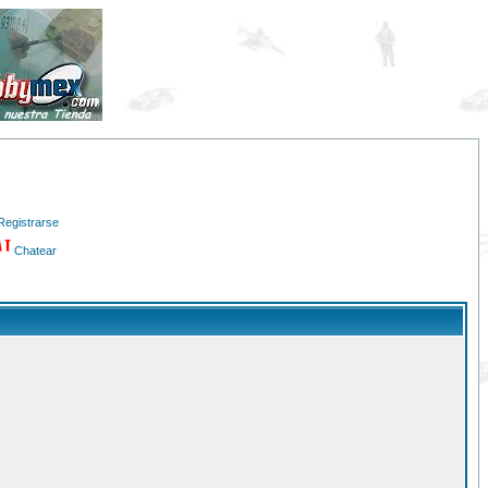
Registrarse
Chatear