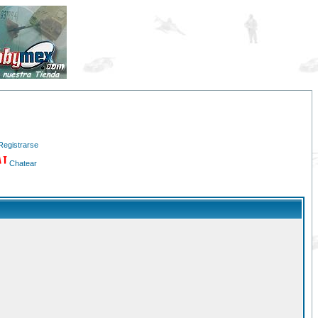
Registrarse
Chatear