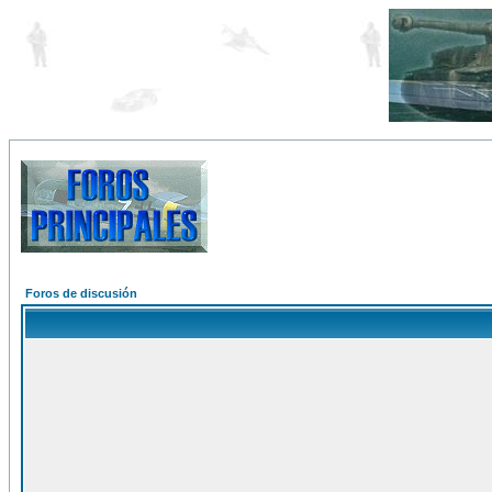
Foros de discusión